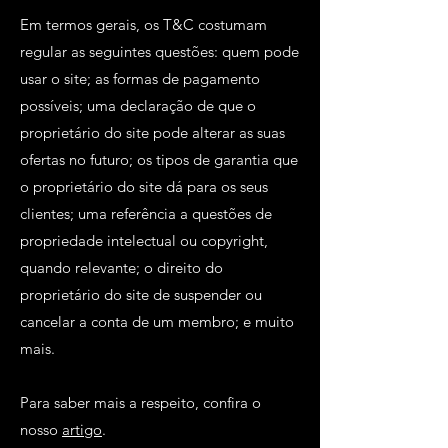
Em termos gerais, os T&C costumam
regular as seguintes questões: quem pode
usar o site; as formas de pagamento
possíveis; uma declaração de que o
proprietário do site pode alterar as suas
ofertas no futuro; os tipos de garantia que
o proprietário do site dá para os seus
clientes; uma referência a questões de
propriedade intelectual ou copyright,
quando relevante; o direito do
proprietário do site de suspender ou
cancelar a conta de um membro; e muito
mais.
Para saber mais a respeito, confira o
nosso
artigo
.