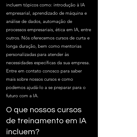
incluem tópicos como: introdução à IA
empresarial, aprendizado de máquina e
análise de dados, automação de
processos empresariais, ética em IA, entre
outros. Nós oferecemos cursos de curta e
longa duração, bem como mentorias
personalizadas para atender às
necessidades específicas da sua empresa.
Entre em contato conosco para saber
mais sobre nossos cursos e como
podemos ajudá-lo a se preparar para o
futuro com a IA.
O que nossos cursos
de treinamento em IA
incluem?