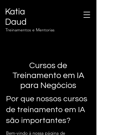
Katia
Daud
Treinamentos e Mentorias
Cursos de
Treinamento em IA
para Negócios
Por que nossos cursos
de treinamento em IA
são importantes?
Bem-vindo à nossa página de