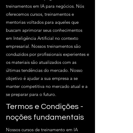
treinamentos em IA para negócios. Nós
oferecemos cursos, treinamentos e
mentorias voltados para aqueles que
buscam aprimorar seus conhecimentos
em Inteligência Artificial no contexto
empresarial. Nossos treinamentos são
conduzidos por profissionais experientes e
os materiais são atualizados com as
últimas tendências do mercado. Nosso
objetivo é ajudar a sua empresa a se
manter competitiva no mercado atual e a
se preparar para o futuro.
Termos e Condições -
noções fundamentais
Nossos cursos de treinamento em IA